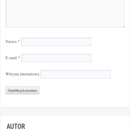
Nazwa
*
E-mail
*
Witryna internetowa
AUTOR