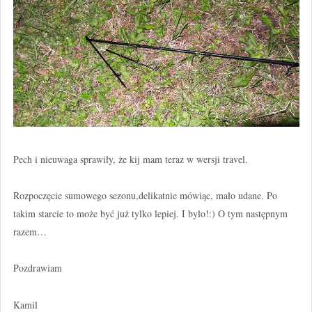
Pech i nieuwaga sprawiły, że kij mam teraz w wersji travel.
Rozpoczęcie sumowego sezonu,delikatnie mówiąc, mało udane. Po
takim starcie to może być już tylko lepiej. I było!:) O tym następnym
razem…
Pozdrawiam
Kamil