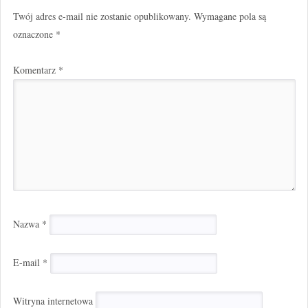
Twój adres e-mail nie zostanie opublikowany.
Wymagane pola są
oznaczone
*
Komentarz
*
Nazwa
*
E-mail
*
Witryna internetowa