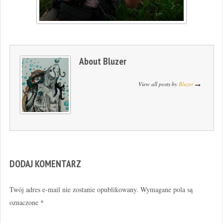
About
Bluzer
View all posts by
Bluzer
DODAJ KOMENTARZ
Twój adres e-mail nie zostanie opublikowany.
Wymagane pola są
oznaczone
*