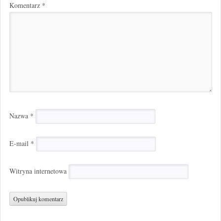
Komentarz
*
Nazwa
*
E-mail
*
Witryna internetowa