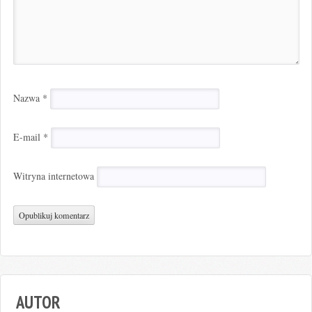
Nazwa
*
E-mail
*
Witryna internetowa
AUTOR