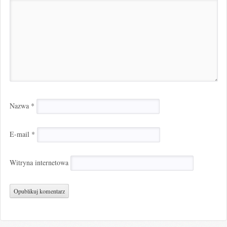
Nazwa
*
E-mail
*
Witryna internetowa