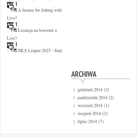
A license for fishing with
Live?
Licencja na łowienie z
Live?
MLS League 2025 - final
ARCHIWA
grudzień 2014
(2)
październik 2014
(2)
wrzesień 2014
(1)
sierpień 2014
(2)
lipiec 2014
(7)