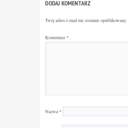
DODAJ KOMENTARZ
Twój adres e-mail nie zostanie opublikowany.
Komentarz
*
Nazwa
*