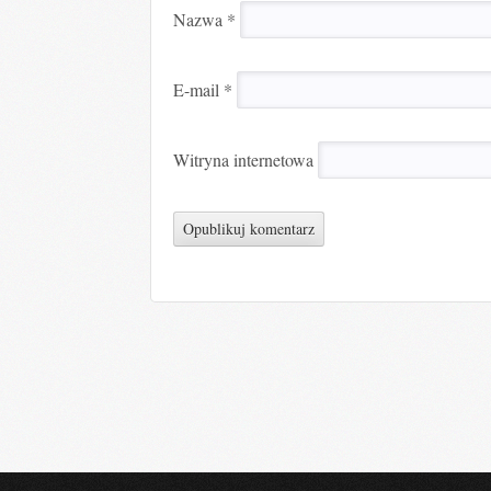
Nazwa
*
E-mail
*
Witryna internetowa