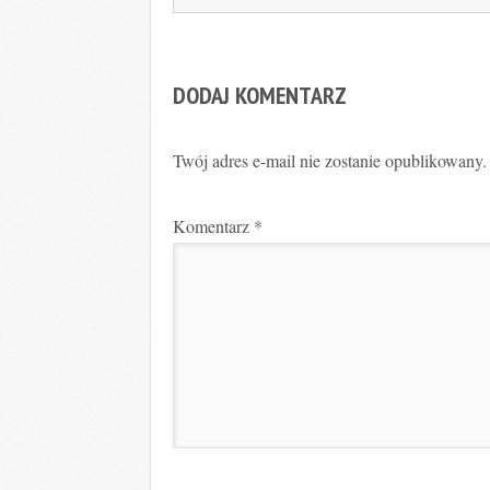
DODAJ KOMENTARZ
Twój adres e-mail nie zostanie opublikowany.
Komentarz
*