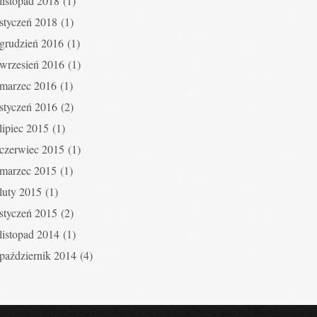
listopad 2018
(1)
styczeń 2018
(1)
grudzień 2016
(1)
wrzesień 2016
(1)
marzec 2016
(1)
styczeń 2016
(2)
lipiec 2015
(1)
czerwiec 2015
(1)
marzec 2015
(1)
luty 2015
(1)
styczeń 2015
(2)
listopad 2014
(1)
październik 2014
(4)