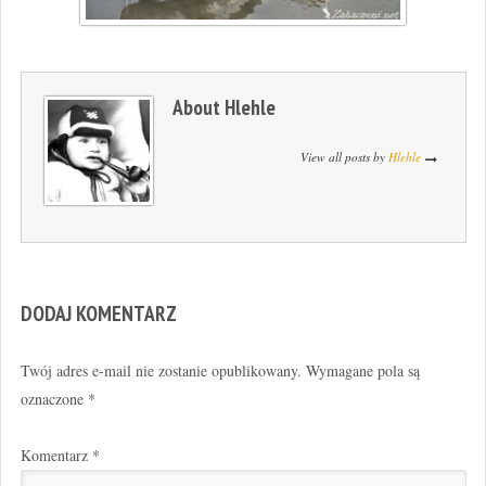
About
Hlehle
View all posts by
Hlehle
DODAJ KOMENTARZ
Twój adres e-mail nie zostanie opublikowany.
Wymagane pola są
oznaczone
*
Komentarz
*