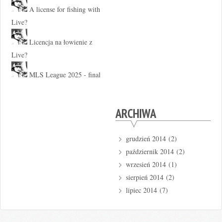
A license for fishing with
Live?
Licencja na łowienie z
Live?
MLS League 2025 - final
ARCHIWA
grudzień 2014
(2)
październik 2014
(2)
wrzesień 2014
(1)
sierpień 2014
(2)
lipiec 2014
(7)