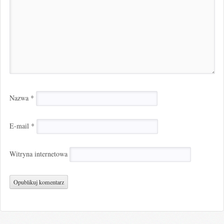
Nazwa
*
E-mail
*
Witryna internetowa