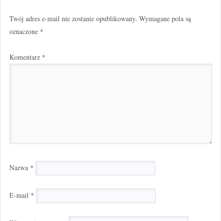
Twój adres e-mail nie zostanie opublikowany.
Wymagane pola są
oznaczone
*
Komentarz
*
Nazwa
*
E-mail
*