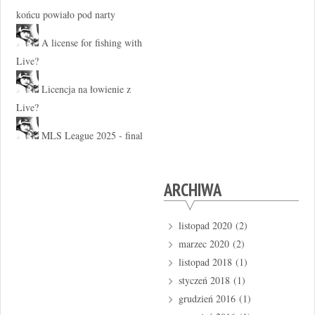
końcu powiało pod narty
A license for fishing with
Live?
Licencja na łowienie z
Live?
MLS League 2025 - final
ARCHIWA
listopad 2020
(2)
marzec 2020
(2)
listopad 2018
(1)
styczeń 2018
(1)
grudzień 2016
(1)