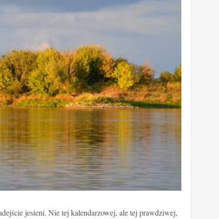
ejście jesieni. Nie tej kalendarzowej, ale tej prawdziwej,