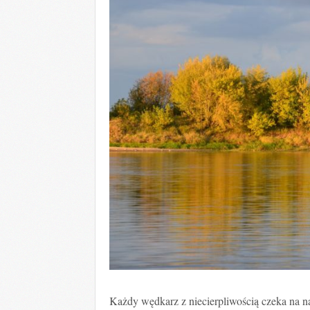
Każdy wędkarz z niecierpliwością czeka na nad