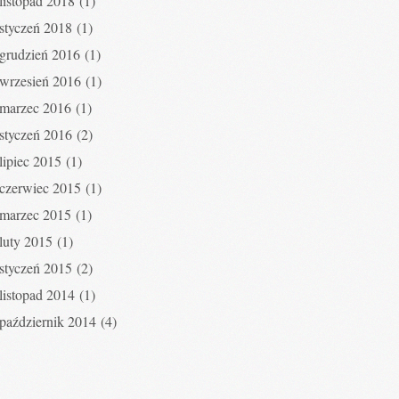
listopad 2018
(1)
styczeń 2018
(1)
grudzień 2016
(1)
wrzesień 2016
(1)
marzec 2016
(1)
styczeń 2016
(2)
lipiec 2015
(1)
czerwiec 2015
(1)
marzec 2015
(1)
luty 2015
(1)
styczeń 2015
(2)
listopad 2014
(1)
październik 2014
(4)