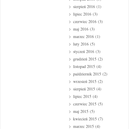
sierpień 2016
(1)
lipiec 2016
(3)
czerwiec 2016
(3)
maj 2016
(3)
marzec 2016
(1)
luty 2016
(5)
styczeń 2016
(3)
grudzień 2015
(2)
listopad 2015
(4)
październik 2015
(2)
wrzesień 2015
(2)
sierpień 2015
(4)
lipiec 2015
(4)
czerwiec 2015
(5)
maj 2015
(5)
kwiecień 2015
(7)
marzec 2015
(4)