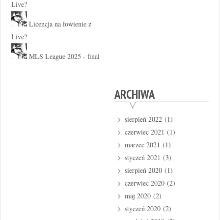
Live?
Licencja na łowienie z
Live?
MLS League 2025 - final
ARCHIWA
sierpień 2022
(1)
czerwiec 2021
(1)
marzec 2021
(1)
styczeń 2021
(3)
sierpień 2020
(1)
czerwiec 2020
(2)
maj 2020
(2)
styczeń 2020
(2)