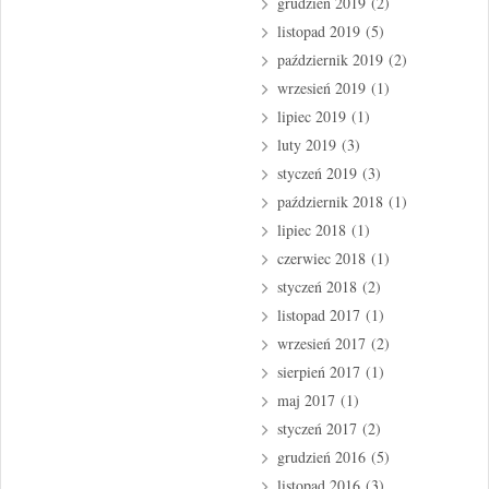
grudzień 2019
(2)
listopad 2019
(5)
październik 2019
(2)
wrzesień 2019
(1)
lipiec 2019
(1)
luty 2019
(3)
styczeń 2019
(3)
październik 2018
(1)
lipiec 2018
(1)
czerwiec 2018
(1)
styczeń 2018
(2)
listopad 2017
(1)
wrzesień 2017
(2)
sierpień 2017
(1)
maj 2017
(1)
styczeń 2017
(2)
grudzień 2016
(5)
listopad 2016
(3)