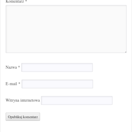
Komentarz
*
Nazwa
*
E-mail
*
Witryna internetowa