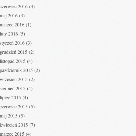
czerwiec 2016
(3)
maj 2016
(3)
marzec 2016
(1)
luty 2016
(5)
styczeń 2016
(3)
grudzień 2015
(2)
listopad 2015
(4)
październik 2015
(2)
wrzesień 2015
(2)
sierpień 2015
(4)
lipiec 2015
(4)
czerwiec 2015
(5)
maj 2015
(5)
kwiecień 2015
(7)
marzec 2015
(4)