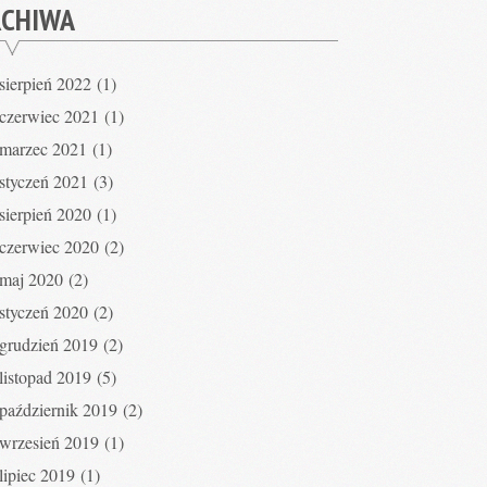
RCHIWA
sierpień 2022
(1)
czerwiec 2021
(1)
marzec 2021
(1)
styczeń 2021
(3)
sierpień 2020
(1)
czerwiec 2020
(2)
maj 2020
(2)
styczeń 2020
(2)
grudzień 2019
(2)
listopad 2019
(5)
październik 2019
(2)
wrzesień 2019
(1)
lipiec 2019
(1)