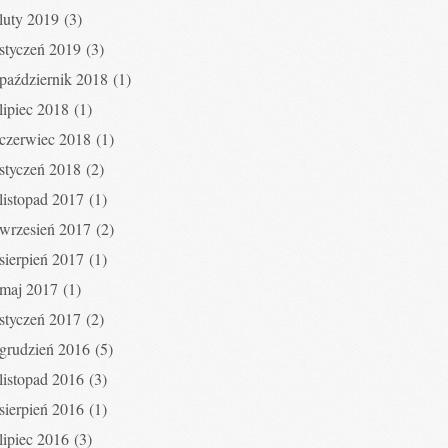
luty 2019
(3)
styczeń 2019
(3)
październik 2018
(1)
lipiec 2018
(1)
czerwiec 2018
(1)
styczeń 2018
(2)
listopad 2017
(1)
wrzesień 2017
(2)
sierpień 2017
(1)
maj 2017
(1)
styczeń 2017
(2)
grudzień 2016
(5)
listopad 2016
(3)
sierpień 2016
(1)
lipiec 2016
(3)