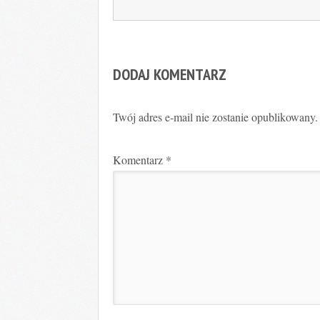
DODAJ KOMENTARZ
Twój adres e-mail nie zostanie opublikowany.
Komentarz
*