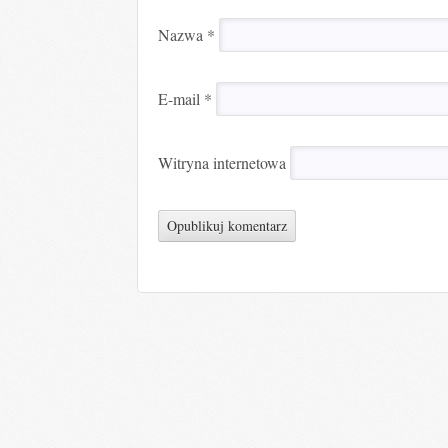
Nazwa
*
E-mail
*
Witryna internetowa