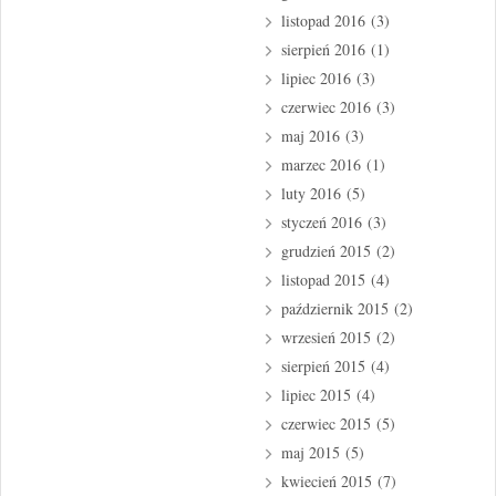
listopad 2016
(3)
sierpień 2016
(1)
lipiec 2016
(3)
czerwiec 2016
(3)
maj 2016
(3)
marzec 2016
(1)
luty 2016
(5)
styczeń 2016
(3)
grudzień 2015
(2)
listopad 2015
(4)
październik 2015
(2)
wrzesień 2015
(2)
sierpień 2015
(4)
lipiec 2015
(4)
czerwiec 2015
(5)
maj 2015
(5)
kwiecień 2015
(7)