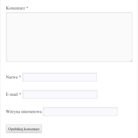
Komentarz
*
Nazwa
*
E-mail
*
Witryna internetowa