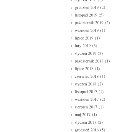
grudzień 2019
(2)
listopad 2019
(5)
październik 2019
(2)
wrzesień 2019
(1)
lipiec 2019
(1)
luty 2019
(3)
styczeń 2019
(3)
październik 2018
(1)
lipiec 2018
(1)
czerwiec 2018
(1)
styczeń 2018
(2)
listopad 2017
(1)
wrzesień 2017
(2)
sierpień 2017
(1)
maj 2017
(1)
styczeń 2017
(2)
grudzień 2016
(5)