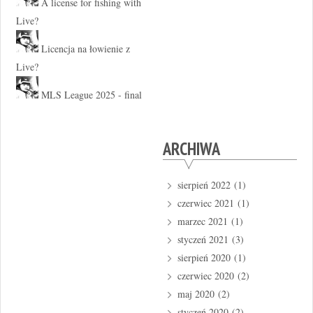
A license for fishing with
Live?
Licencja na łowienie z
Live?
MLS League 2025 - final
ARCHIWA
sierpień 2022
(1)
czerwiec 2021
(1)
marzec 2021
(1)
styczeń 2021
(3)
sierpień 2020
(1)
czerwiec 2020
(2)
maj 2020
(2)
styczeń 2020
(2)